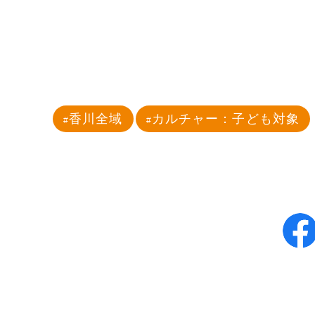
香川全域
カルチャー：子ども対象