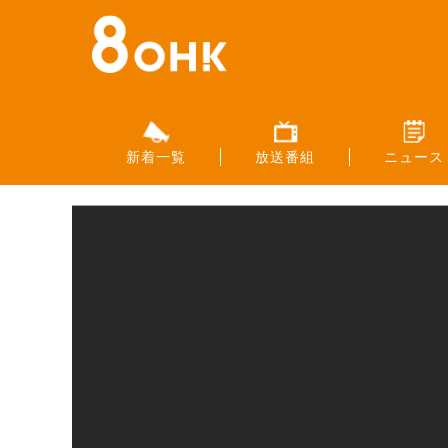
新着一覧
放送番組
ニュース