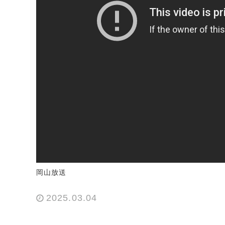
岡山放送
2025.03.04