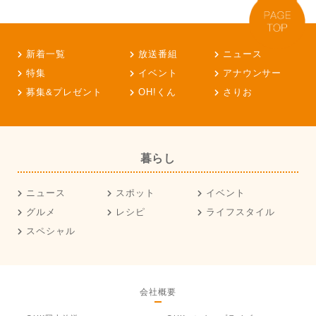
新着一覧
放送番組
ニュース
特集
イベント
アナウンサー
募集&プレゼント
OH!くん
さりお
暮らし
ニュース
スポット
イベント
グルメ
レシピ
ライフスタイル
スペシャル
会社概要