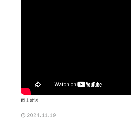
岡山放送
2024.11.19