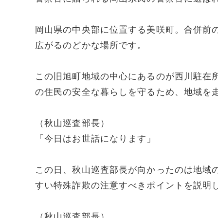
岡山県の中央部に位置する美咲町。合併前
広がるのどかな場所です。
この旧旭町地域の中心にあるのが西川駐在
の住民の安全な暮らしを守るため、地域を
（秋山巡査部長）
「今日はお世話になります」
この日、秋山巡査部長が向かったのは地域
すい特殊詐欺の注意すべきポイントを説明
（秋山巡査部長）