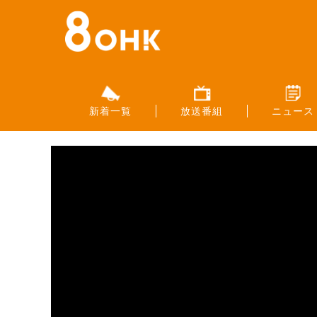
新着一覧
放送番組
ニュース