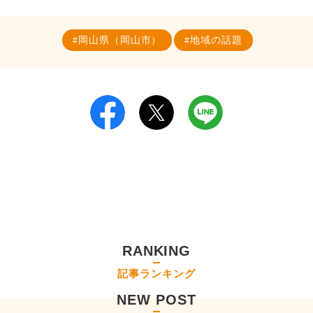
岡山県（岡山市）
地域の話題
RANKING
記事ランキング
NEW POST