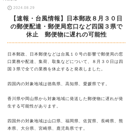
2024.08.29
【速報・台風情報】日本郵政８月３０日
の郵便配達・郵便局窓口など四国３県で
休止 郵便物に遅れの可能性
日本郵政、日本郵便などは台風１０号の影響で郵便局の窓
口業務や配達、集荷、取集などについて、８月３０日は四
国３県で全ての業務を休止すると発表しました。
四国内の対象地域は徳島県、高知県、愛媛県です。
香川県や岡山県から対象地域に発送した郵便物に遅れが発
生する可能性があります。
四国外の対象地域は山口県、福岡県、佐賀県、長崎県、熊
本県、大分県、宮崎県、鹿児島県です。