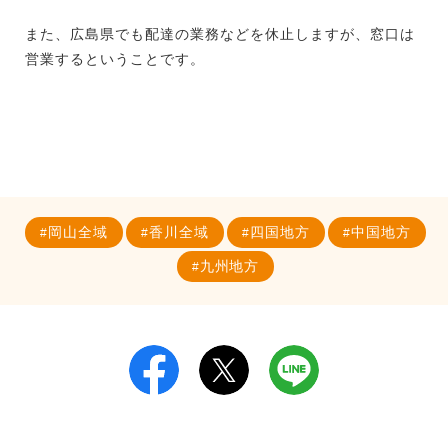
また、広島県でも配達の業務などを休止しますが、窓口は
営業するということです。
岡山全域
香川全域
四国地方
中国地方
九州地方