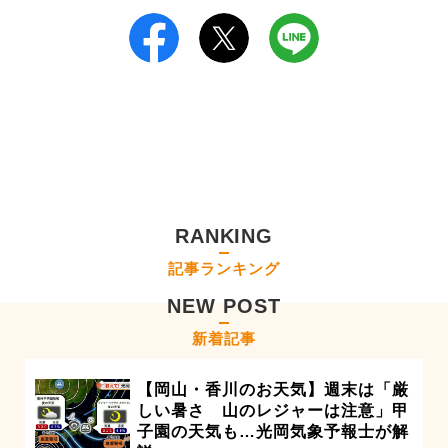
RANKING
記事ランキング
NEW POST
新着記事
【岡山・香川のお天気】週末は「厳
しい暑さ 山のレジャーは注意」甲
子園の天気も…光岡気象予報士が解