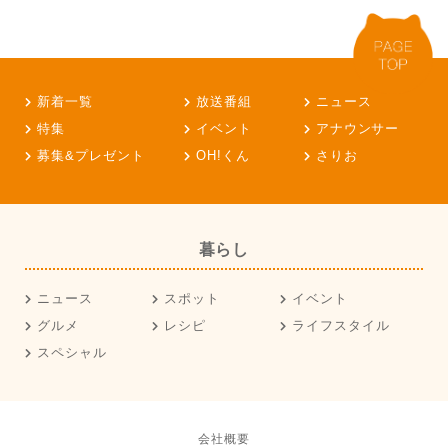
新着一覧
放送番組
ニュース
特集
イベント
アナウンサー
募集&プレゼント
OH!くん
さりお
暮らし
ニュース
スポット
イベント
グルメ
レシピ
ライフスタイル
スペシャル
会社概要