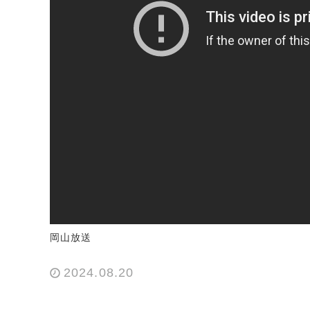
岡山放送
2024.08.20