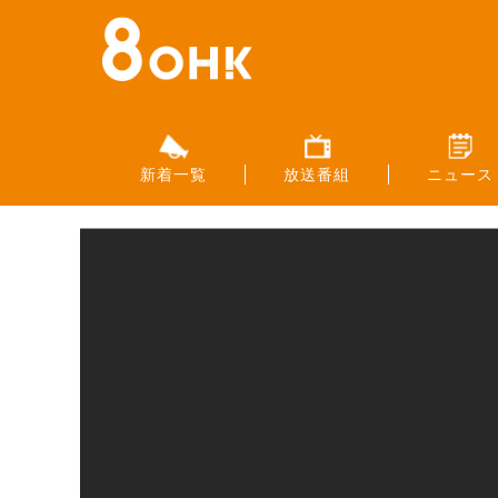
新着一覧
放送番組
ニュース