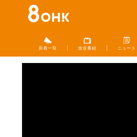
新着一覧
放送番組
ニュース