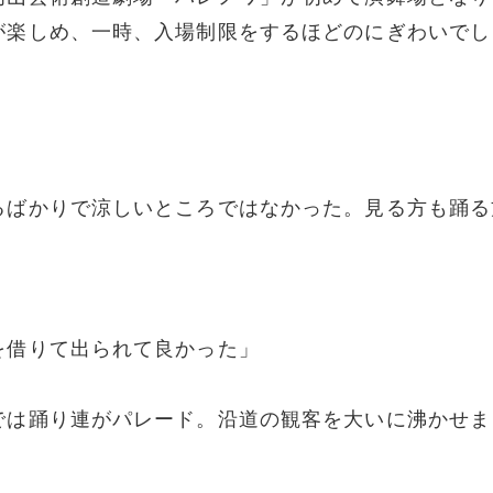
が楽しめ、一時、入場制限をするほどのにぎわいでし
るばかりで涼しいところではなかった。見る方も踊る
を借りて出られて良かった」
では踊り連がパレード。沿道の観客を大いに沸かせま