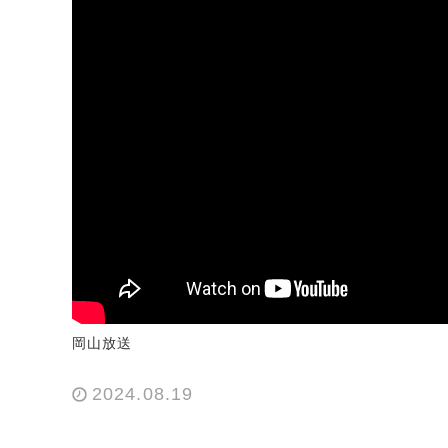
岡山放送
2024.08.19