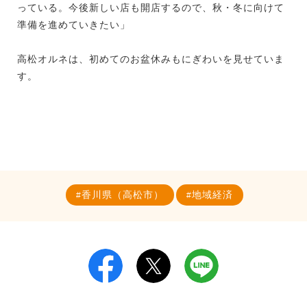
っている。今後新しい店も開店するので、秋・冬に向けて
準備を進めていきたい」
高松オルネは、初めてのお盆休みもにぎわいを見せていま
す。
香川県（高松市）
地域経済