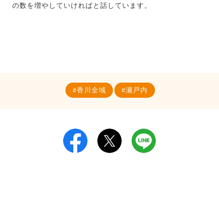
の数を増やしていければと話しています。
香川全域
瀬戸内