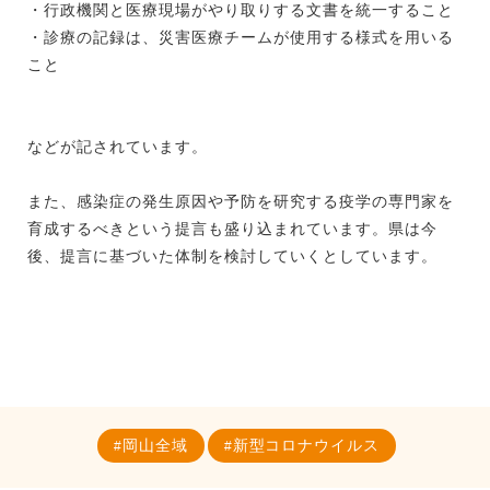
・行政機関と医療現場がやり取りする文書を統一すること
・診療の記録は、災害医療チームが使用する様式を用いる
こと
などが記されています。
また、感染症の発生原因や予防を研究する疫学の専門家を
育成するべきという提言も盛り込まれています。県は今
後、提言に基づいた体制を検討していくとしています。
岡山全域
新型コロナウイルス