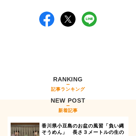
RANKING
記事ランキング
NEW POST
新着記事
香川県小豆島のお盆の風習「負い縄
そうめん」 長さ３メートルの生の