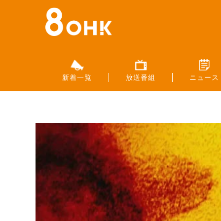
新着一覧
放送番組
ニュース