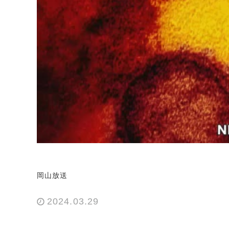
岡山放送
2024.03.29