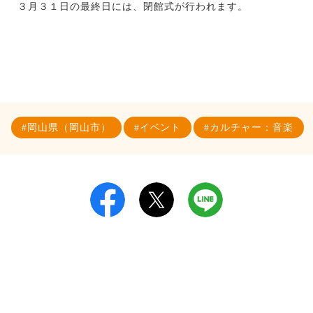
３月３１日の最終日には、閉館式が行われます。
岡山県（岡山市）
イベント
カルチャー：音楽