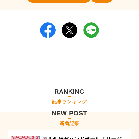
RANKING
記事ランキング
NEW POST
新着記事