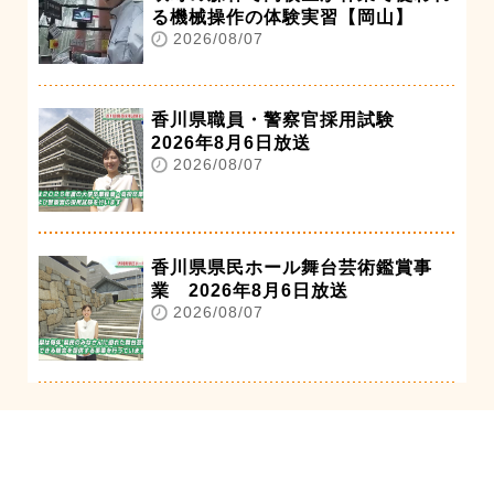
る機械操作の体験実習【岡山】
2026/08/07
香川県職員・警察官採用試験
2026年8月6日放送
2026/08/07
香川県県民ホール舞台芸術鑑賞事
業 2026年8月6日放送
2026/08/07