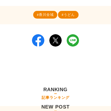
香川全域
うどん
RANKING
記事ランキング
NEW POST