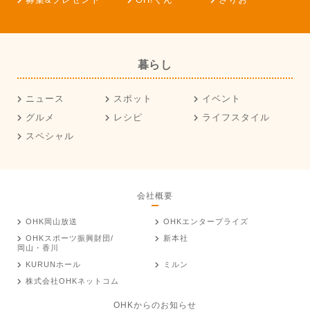
暮らし
ニュース
スポット
イベント
グルメ
レシピ
ライフスタイル
スペシャル
会社概要
OHK岡山放送
OHKエンタープライズ
OHKスポーツ振興財団/
新本社
岡山・香川
KURUNホール
ミルン
株式会社OHKネットコム
OHKからのお知らせ