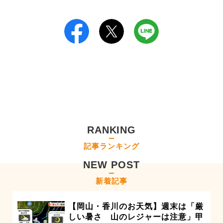
RANKING
記事ランキング
NEW POST
新着記事
【岡山・香川のお天気】週末は「厳
しい暑さ 山のレジャーは注意」甲