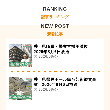
RANKING
記事ランキング
NEW POST
新着記事
香川県職員・警察官採用試験
2026年8月6日放送
2026/08/07
香川県県民ホール舞台芸術鑑賞事
業 2026年8月6日放送
2026/08/07