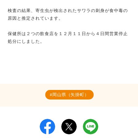
検査の結果、寄生虫が検出されたサワラの刺身が食中毒の
原因と推定されています。
保健所は２つの飲食店を１２月１１日から４日間営業停止
処分にしました。
岡山県（矢掛町）