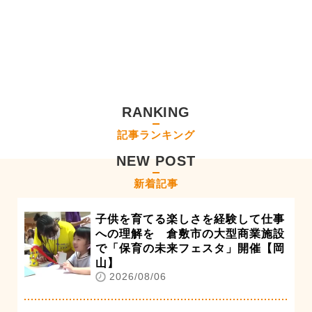
RANKING
記事ランキング
NEW POST
新着記事
子供を育てる楽しさを経験して仕事
への理解を 倉敷市の大型商業施設
で「保育の未来フェスタ」開催【岡
山】
2026/08/06