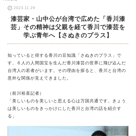
2023.11.29
漆芸家・山中公が台湾で広めた「香川漆
芸」その精神は父親を経て香川で漆芸を
学ぶ青年へ【さぬきのプラス】
知っていると得する香川の豆知識「さぬきのプラス」で
す。６人の人間国宝を生んだ香川漆芸の世界に飛び込んだ
台湾人の若者がいます。その理由を探ると、香川と台湾の
意外な関係が見えてきました。
（前川裕喜記者）
「美しいものを美しいと思える心は万国共通です。きょう
は美しいものをきっかけにした香川と台湾の話を紹介す
る」