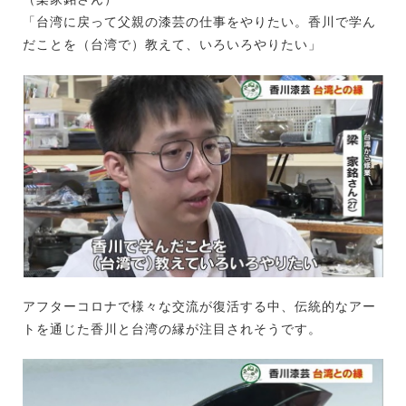
「台湾に戻って父親の漆芸の仕事をやりたい。香川で学ん
だことを（台湾で）教えて、いろいろやりたい」
アフターコロナで様々な交流が復活する中、伝統的なアー
トを通じた香川と台湾の縁が注目されそうです。