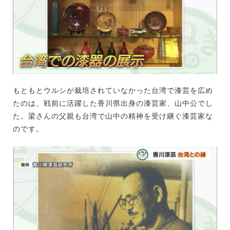
もともとウルシが栽培されていなかった台湾で漆芸を広め
たのは、戦前に活躍した香川県出身の漆芸家、山中公でし
た。梁さんの父親も台湾で山中の精神を受け継ぐ漆芸家な
のです。