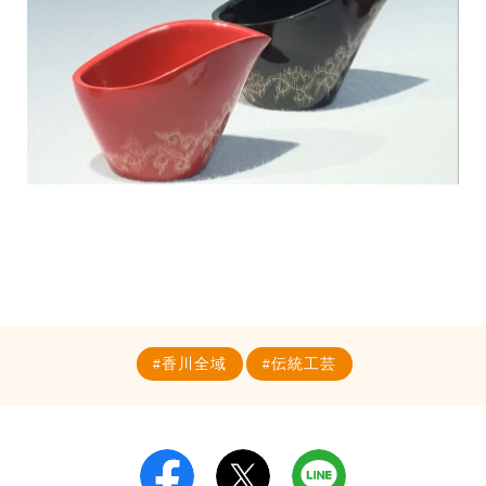
香川全域
伝統工芸