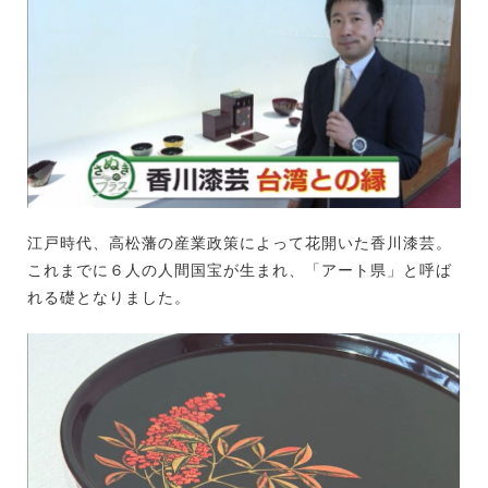
江戸時代、高松藩の産業政策によって花開いた香川漆芸。
これまでに６人の人間国宝が生まれ、「アート県」と呼ば
れる礎となりました。