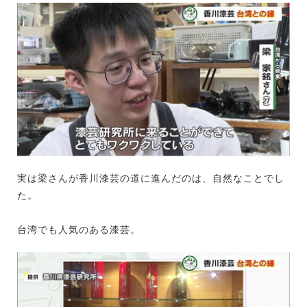
実は梁さんが香川漆芸の道に進んだのは、自然なことでし
た。
台湾でも人気のある漆芸。