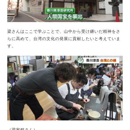
梁さんはここで学ぶことで、山中から受け継いだ精神をさ
らに高めて、台湾の文化の発展に貢献したいと考えていま
す。
（梁家銘さん）