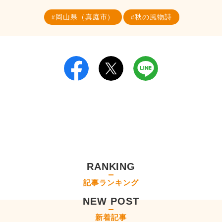
岡山県（真庭市）
秋の風物詩
RANKING
記事ランキング
NEW POST
新着記事