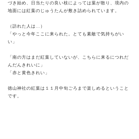
づき始め、日当たりの良い枝によっては葉が散り、境内の
地面には紅葉のじゅうたんが敷き詰められています。
（訪れた人は…）
「やっと今年ここに来られた。とても素敵で気持ちがい
い」
「南の方はまだ紅葉していないが、こちらに来るにつれだ
んだんきれいに」
「赤と黄色きれい」
徳山神社の紅葉は１１月中旬ごろまで楽しめるということ
です。