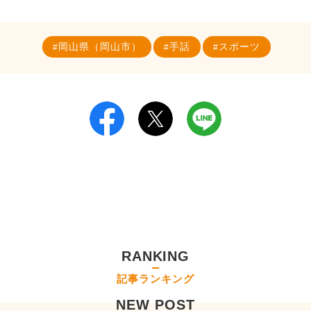
岡山県（岡山市）
手話
スポーツ
RANKING
記事ランキング
NEW POST