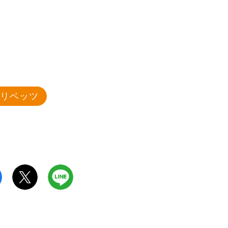
山リベッツ