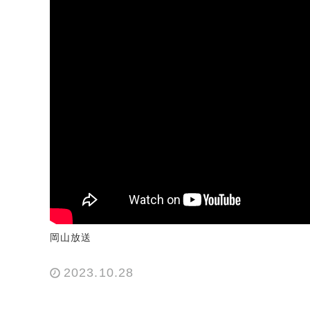
岡山放送
2023.10.28