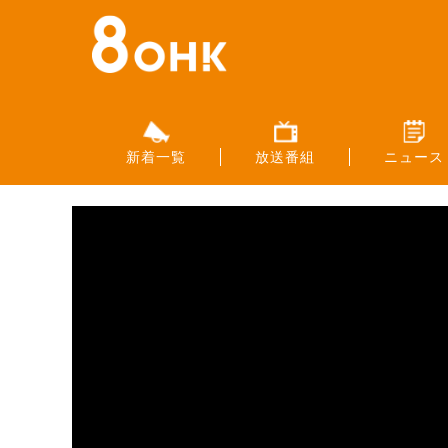
新着一覧
放送番組
ニュース