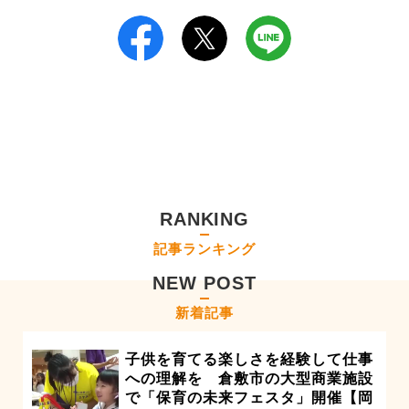
RANKING
記事ランキング
NEW POST
新着記事
子供を育てる楽しさを経験して仕事
への理解を 倉敷市の大型商業施設
で「保育の未来フェスタ」開催【岡