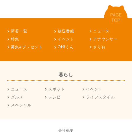
新着一覧
放送番組
ニュース
特集
イベント
アナウンサー
募集&プレゼント
OH!くん
さりお
暮らし
ニュース
スポット
イベント
グルメ
レシピ
ライフスタイル
スペシャル
会社概要