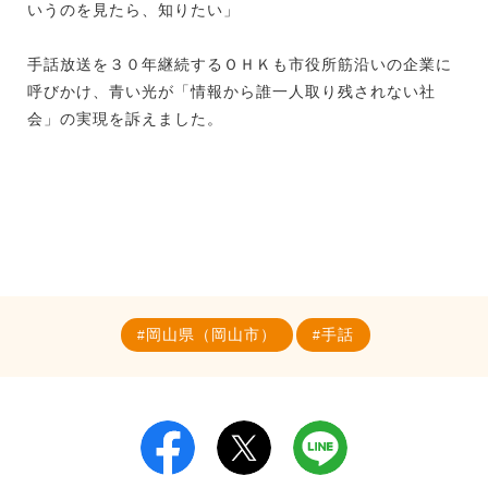
いうのを見たら、知りたい」
手話放送を３０年継続するＯＨＫも市役所筋沿いの企業に
呼びかけ、青い光が「情報から誰一人取り残されない社
会」の実現を訴えました。
岡山県（岡山市）
手話