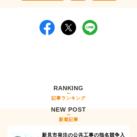
RANKING
記事ランキング
NEW POST
新着記事
新見市発注の公共工事の指名競争入