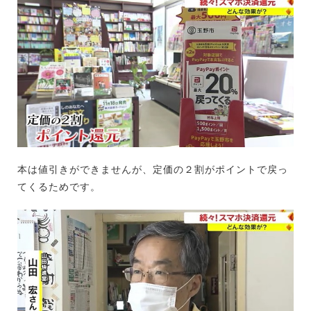
本は値引きができませんが、定価の２割がポイントで戻っ
てくるためです。