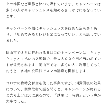
上の韓国など世界と比べて遅れています。キャンペーンは
多くの人がキャッシュレスを始めるきっかけにもなってい
ます。
キャンペーンを機にキャッシュレスを始めた店も多くあ
り、「初めてみるとレジも楽になっていい」とも話してい
ました。
岡山市で８月に行われる５回目のキャンペーンは、Ｐａｙ
Ｐａｙとｄ払いの２種類で、最大８０００円相当のポイン
トが還元されます。岡山市では、多くの人に利用してもら
おうと、各地の公民館でスマホ講座も開催します。
コロナの臨時交付金を使った事業ですが、消費回復の効果
について、実際取材で話を聞くと、キャンペーンが終わる
と売り上げは元に戻るので、「効果は一時的」という声が
大半でした。