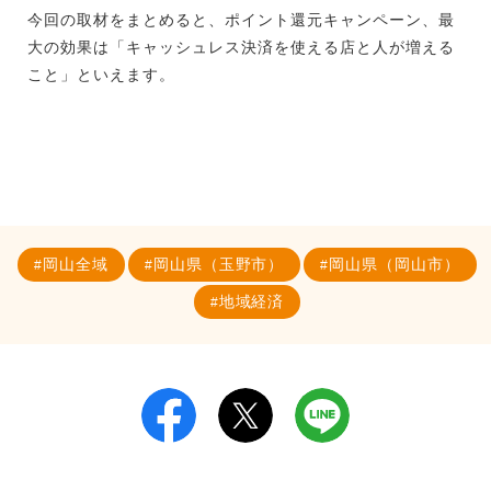
今回の取材をまとめると、ポイント還元キャンペーン、最
大の効果は「キャッシュレス決済を使える店と人が増える
こと」といえます。
岡山全域
岡山県（玉野市）
岡山県（岡山市）
地域経済