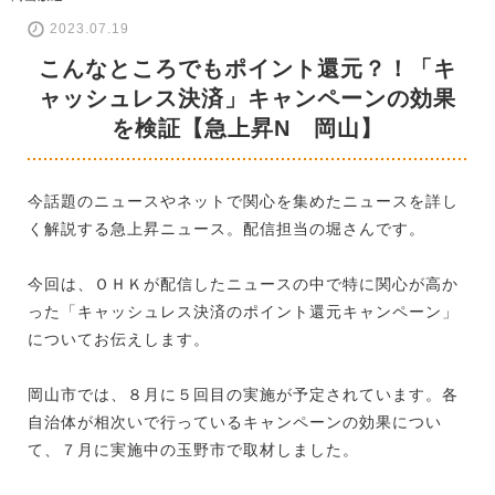
2023.07.19
こんなところでもポイント還元？！「キ
ャッシュレス決済」キャンペーンの効果
を検証【急上昇N 岡山】
今話題のニュースやネットで関心を集めたニュースを詳し
く解説する急上昇ニュース。配信担当の堀さんです。
今回は、ＯＨＫが配信したニュースの中で特に関心が高か
った「キャッシュレス決済のポイント還元キャンペーン」
についてお伝えします。
岡山市では、８月に５回目の実施が予定されています。各
自治体が相次いで行っているキャンペーンの効果につい
て、７月に実施中の玉野市で取材しました。