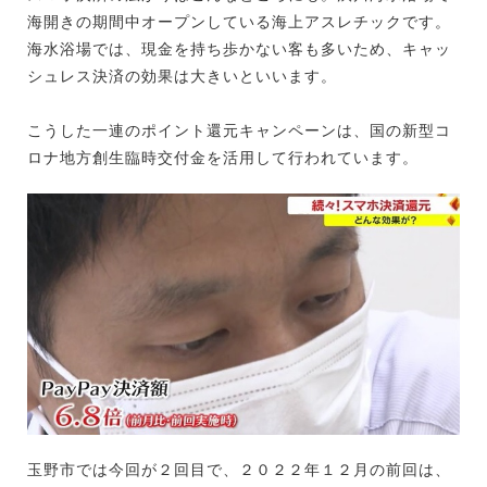
海開きの期間中オープンしている海上アスレチックです。
海水浴場では、現金を持ち歩かない客も多いため、キャッ
シュレス決済の効果は大きいといいます。
こうした一連のポイント還元キャンペーンは、国の新型コ
ロナ地方創生臨時交付金を活用して行われています。
玉野市では今回が２回目で、２０２２年１２月の前回は、