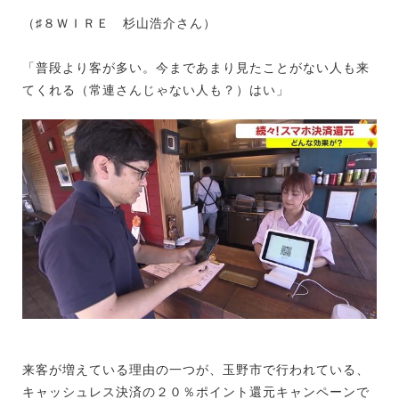
（♯８ＷＩＲＥ 杉山浩介さん）
「普段より客が多い。今まであまり見たことがない人も来
てくれる（常連さんじゃない人も？）はい」
来客が増えている理由の一つが、玉野市で行われている、
キャッシュレス決済の２０％ポイント還元キャンペーンで