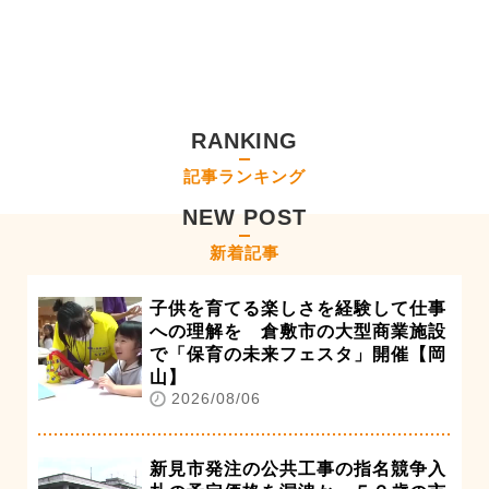
RANKING
記事ランキング
NEW POST
新着記事
子供を育てる楽しさを経験して仕事
への理解を 倉敷市の大型商業施設
で「保育の未来フェスタ」開催【岡
山】
2026/08/06
新見市発注の公共工事の指名競争入