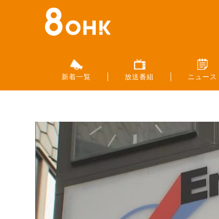
新着一覧
放送番組
ニュース