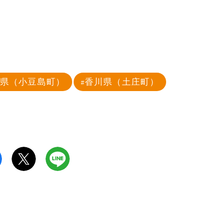
川県（小豆島町）
香川県（土庄町）