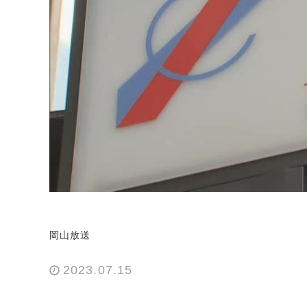
岡山放送
2023.07.15