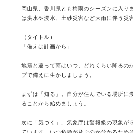
岡山県、香川県とも梅雨のシーズンに入り
は洪水や浸水、土砂災害など大雨に伴う災
（タイトル）
「備えは計画から」
地震と違って雨はいつ、どれくらい降るの
プで備えに生かしましょう。
まずは「知る」。自分が住んでいる場所に
ることから始めましょう。
次に「気づく」。気象庁は警報級の現象が
ています。いつ危険が及ぶのか分かるため