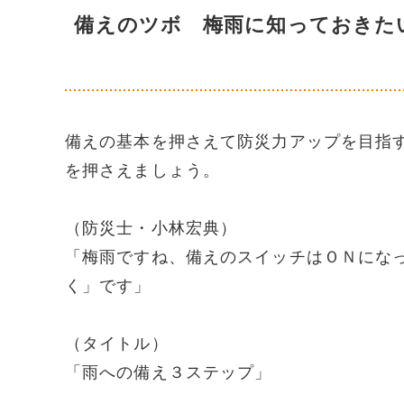
備えのツボ 梅雨に知っておきた
備えの基本を押さえて防災力アップを目指
を押さえましょう。
（防災士・小林宏典）
「梅雨ですね、備えのスイッチはＯＮにな
く」です」
（タイトル）
「雨への備え３ステップ」