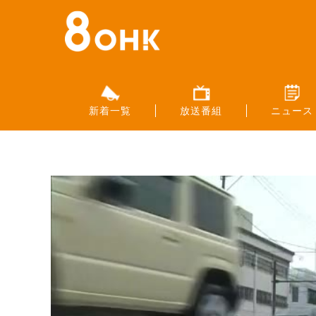
新着一覧
放送番組
ニュース