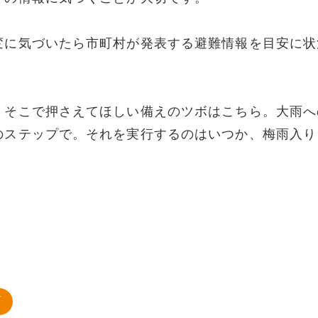
変に気づいたら市町村が発表する避難情報を目安に状
。そこで押さえてほしい備えのツボはこちら。大雨へ
のステップで。それを実行するのはいつか、梅雨入り
雨