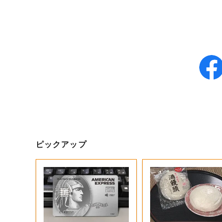
ピックアップ