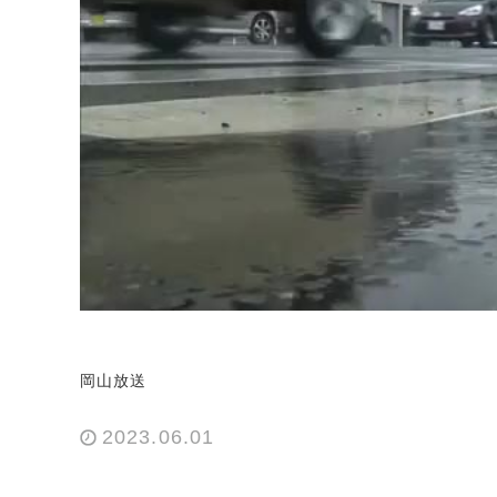
岡山放送
2023.06.01