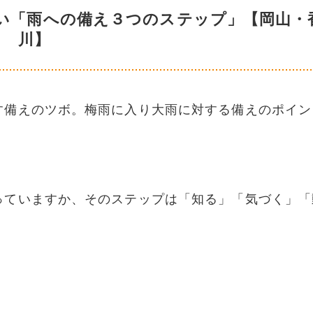
い「雨への備え３つのステップ」【岡山・
川】
す備えのツボ。梅雨に入り大雨に対する備えのポイン
っていますか、そのステップは「知る」「気づく」「