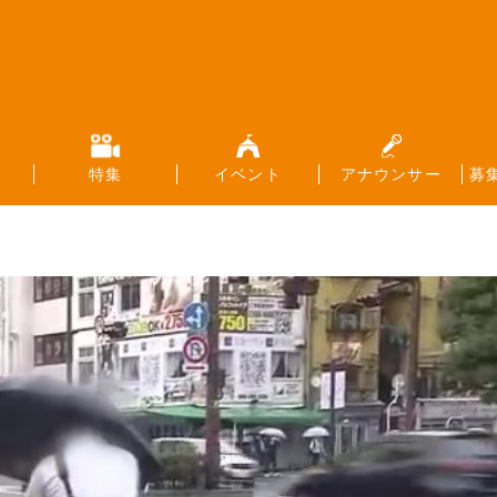
特集
イベント
アナウンサー
募