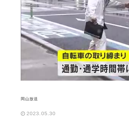
岡山放送
2023.05.30