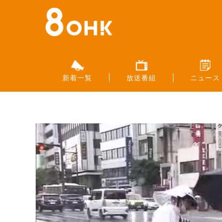
新着一覧
放送番組
ニュース