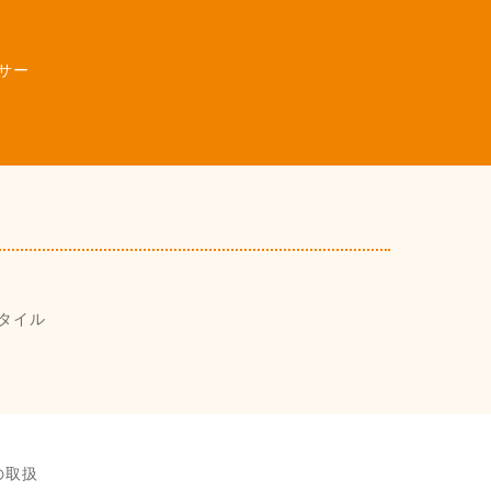
サー
タイル
の取扱