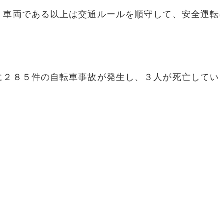
。車両である以上は交通ルールを順守して、安全運転
に２８５件の自転車事故が発生し、３人が死亡してい