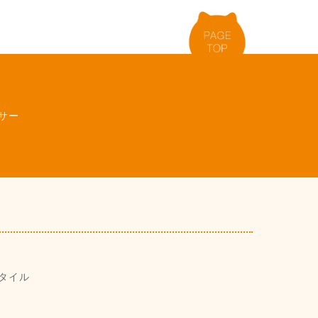
サー
タイル