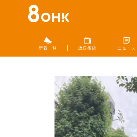
新着一覧
放送番組
ニュース