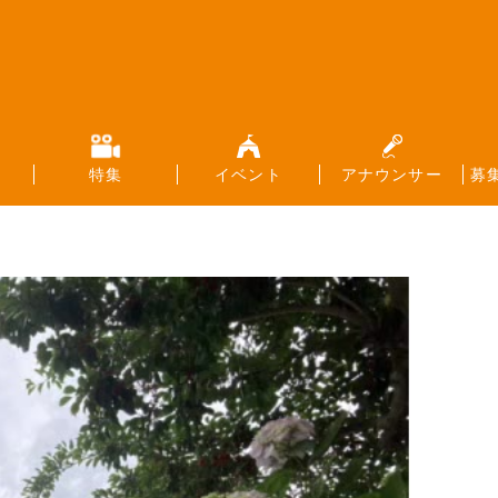
特集
イベント
アナウンサー
募