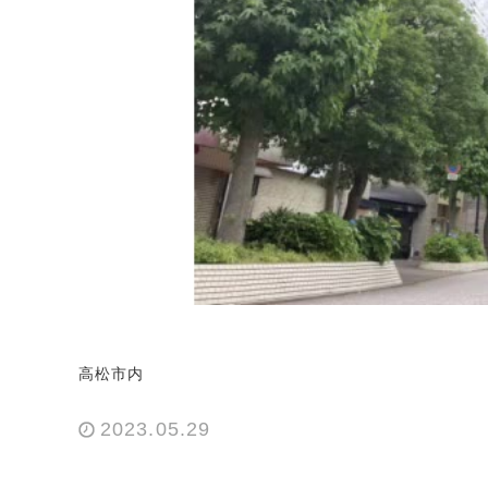
高松市内
2023.05.29