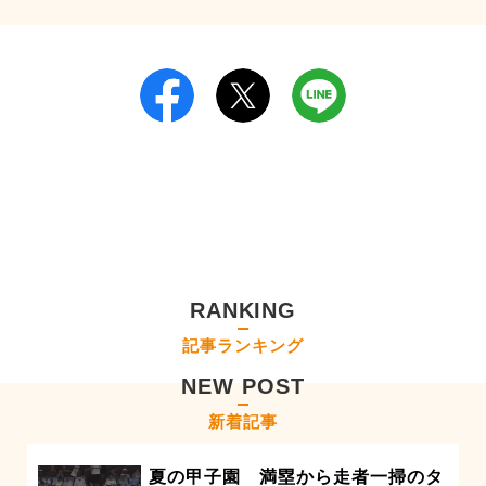
RANKING
記事ランキング
NEW POST
新着記事
夏の甲子園 満塁から走者一掃のタ