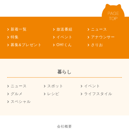
新着一覧
放送番組
ニュース
特集
イベント
アナウンサー
募集&プレゼント
OH!くん
さりお
暮らし
ニュース
スポット
イベント
グルメ
レシピ
ライフスタイル
スペシャル
会社概要