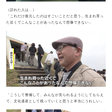
（訪れた人は…）
「これだけ復元したのはすごいことだと思う。生まれ育っ
た近くでこんなことがあったなんて想像できない」
「こうして整備して、みんなが見られるようにしてもらえ
て、文化遺産として残っていくと思うと本当にうれしい」