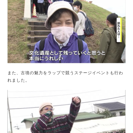
また、古墳の魅力をラップで競うステージイベントも行わ
れました。