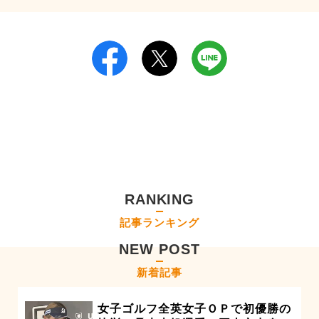
RANKING
記事ランキング
NEW POST
新着記事
女子ゴルフ全英女子ＯＰで初優勝の