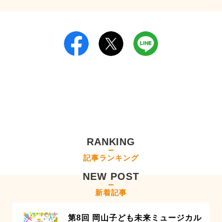
RANKING
記事ランキング
NEW POST
新着記事
第8回 岡山子ども未来ミュージカル