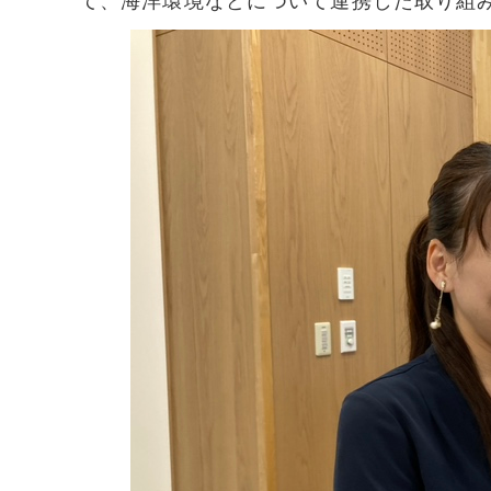
て、海洋環境などについて連携した取り組