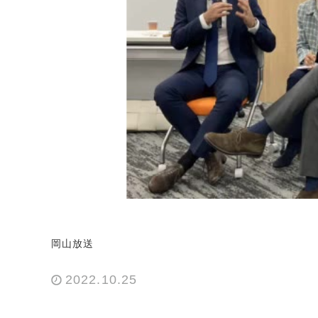
岡山放送
2022.10.25