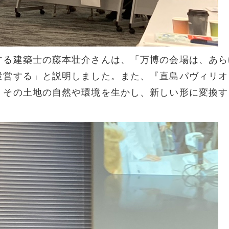
する建築士の藤本壮介さんは、「万博の会場は、あら
設営する」と説明しました。また、『直島パヴィリオ
、その土地の自然や環境を生かし、新しい形に変換す