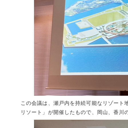
この会議は、瀬戸内を持続可能なリゾート
リソート」が開催したもので、岡山、香川