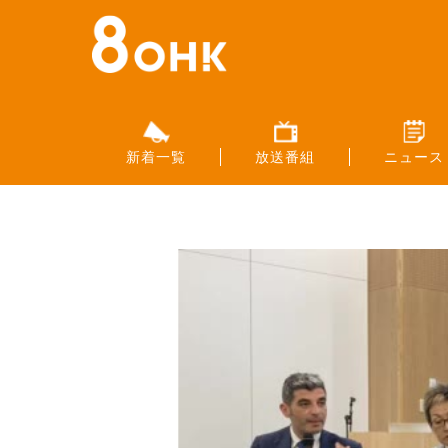
新着一覧
放送番組
ニュース