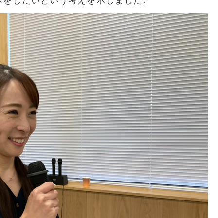
みをしたいという考えを示しました。