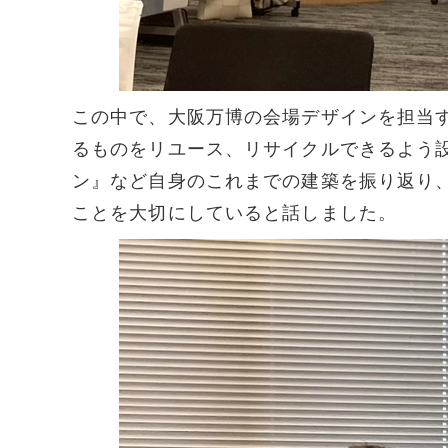
この中で、大阪万博の会場デザインを担当
るものをリユース、リサイクルできるよう
ン』など自身のこれまでの建築を振り返り
ことを大切にしていると話しました。