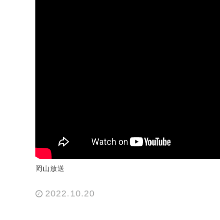
岡山放送
2022.10.20