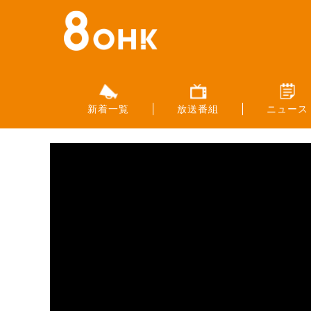
新着一覧
放送番組
ニュース