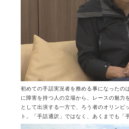
初めての手話実況者を務める事になったのは
に障害を持つ人の立場から、レースの魅力
として出演する一方で、ろう者のオリンピ
ト。「手話通訳」ではなく、あくまでも「