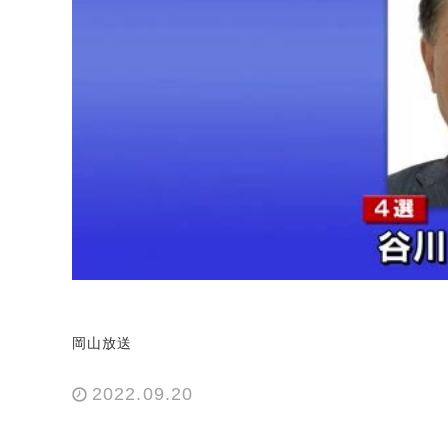
岡山放送
2022.09.20