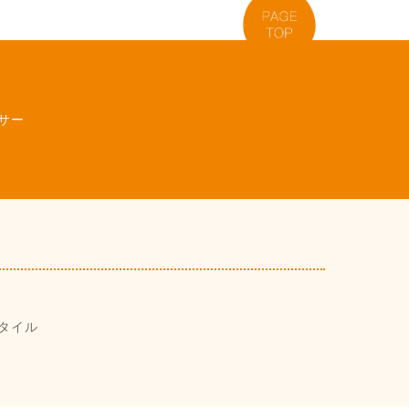
サー
タイル