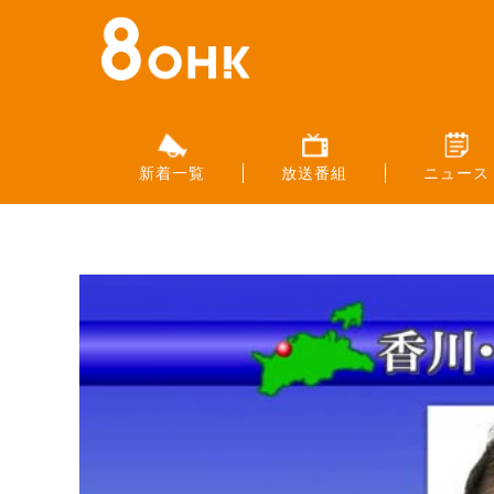
新着一覧
放送番組
ニュース