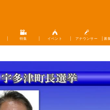
特集
イベント
アナウンサー
募