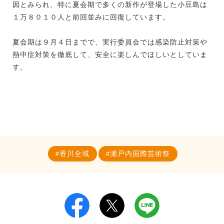
因とみられ、特に夏会期で多くの新作が登場した小豆島は
１万８０１０人と前回並みに回復しています。
夏会期は９月４日までで、実行委員会では感染防止対策や
熱中症対策を徹底して、安全に楽しんでほしいとしていま
す。
香川全域
瀬戸内国際芸術祭