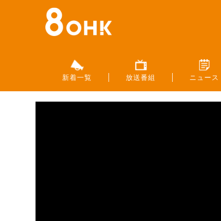
新着一覧
放送番組
ニュース