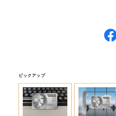
ピックアップ