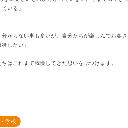
きている」
。分からない事も多いが、自分たちが楽しんでお客さ
演舞したい」
たちはこれまで我慢してきた思いをぶつけます。
育・学校