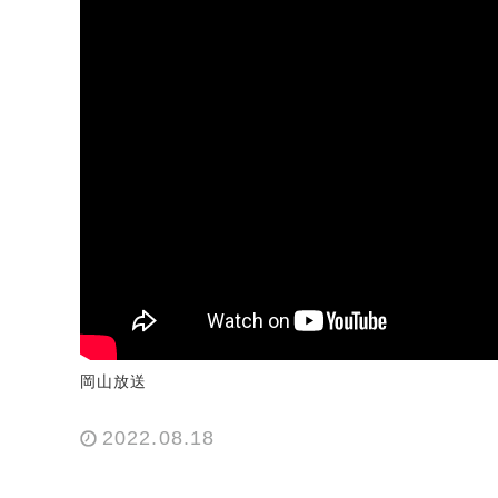
岡山放送
2022.08.18