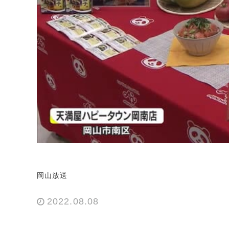
岡山放送
2022.08.08