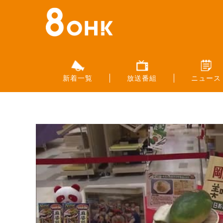
新着一覧
放送番組
ニュース