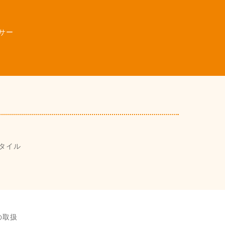
サー
タイル
の取扱