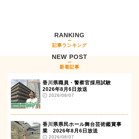
RANKING
記事ランキング
NEW POST
新着記事
香川県職員・警察官採用試験
2026年8月6日放送
2026/08/07
香川県県民ホール舞台芸術鑑賞事
業 2026年8月6日放送
2026/08/07