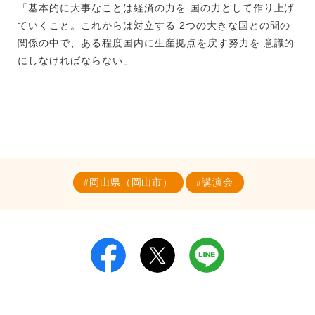
「基本的に大事なことは経済の力を 国の力として作り上げ
ていくこと。これからは対立する 2つの大きな国との間の
関係の中で、ある程度国内に生産拠点を戻す努力を 意識的
にしなければならない」
岡山県（岡山市）
講演会