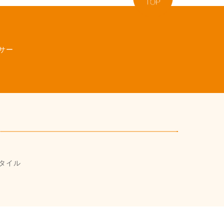
サー
タイル