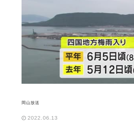
岡山放送
2022.06.13