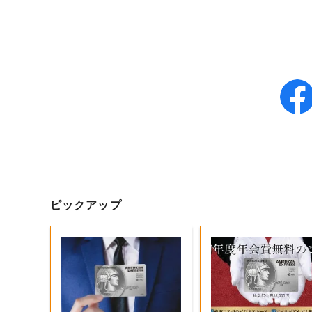
ピックアップ