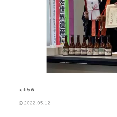
岡山放送
2022.05.12