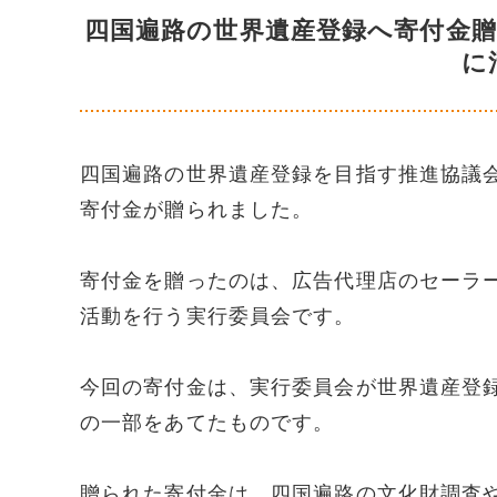
四国遍路の世界遺産登録へ寄付金
に
四国遍路の世界遺産登録を目指す推進協議
寄付金が贈られました。
寄付金を贈ったのは、広告代理店のセーラ
活動を行う実行委員会です。
今回の寄付金は、実行委員会が世界遺産登
の一部をあてたものです。
贈られた寄付金は、四国遍路の文化財調査