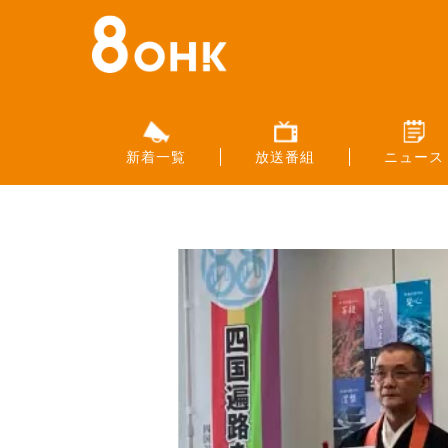
新着一覧
放送番組
ニュース