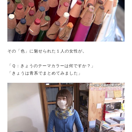
その「色」に魅せられた１人の女性が。
「Ｑ：きょうのテーマカラーは何ですか？」
「きょうは青系でまとめてみました」