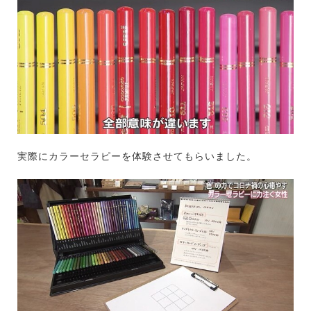
実際にカラーセラピーを体験させてもらいました。