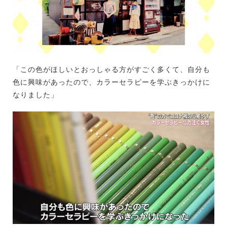
「この色がほしいとおっしゃる方がすごく多くて、自分も
色に興味があったので、カラーセラピーを学ぶきっかけに
なりました」