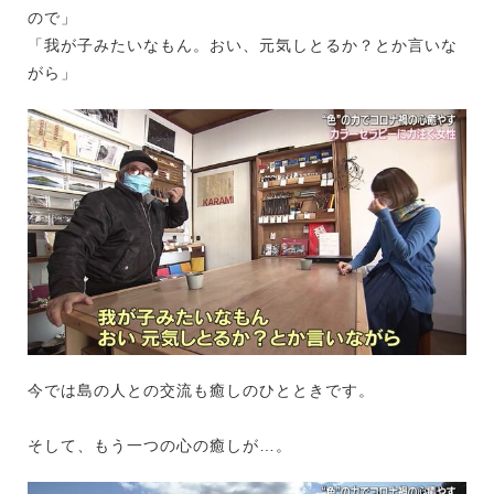
ので」
「我が子みたいなもん。おい、元気しとるか？とか言いな
がら」
今では島の人との交流も癒しのひとときです。
そして、もう一つの心の癒しが…。