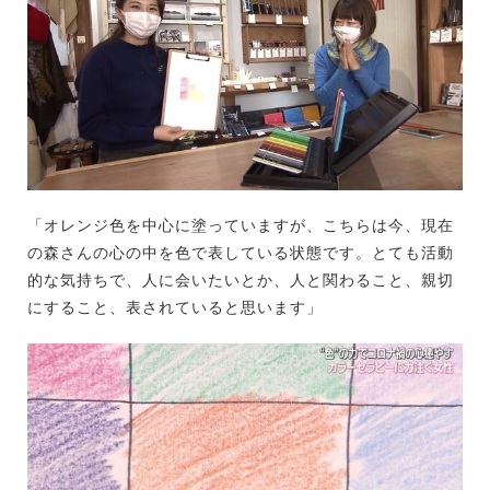
「オレンジ色を中心に塗っていますが、こちらは今、現在
の森さんの心の中を色で表している状態です。とても活動
的な気持ちで、人に会いたいとか、人と関わること、親切
にすること、表されていると思います」