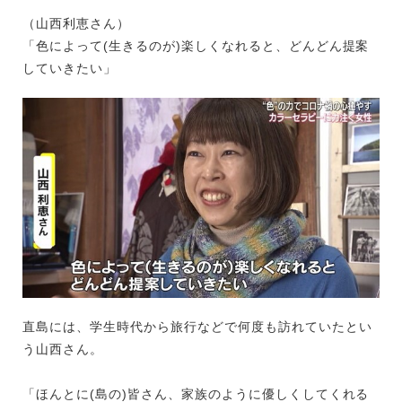
（山西利恵さん）
「色によって(生きるのが)楽しくなれると、どんどん提案
していきたい」
直島には、学生時代から旅行などで何度も訪れていたとい
う山西さん。
「ほんとに(島の)皆さん、家族のように優しくしてくれる