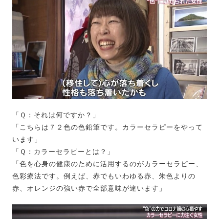
「Ｑ：それは何ですか？」
「こちらは７２色の色鉛筆です。カラーセラピーをやって
います」
「Ｑ：カラーセラピーとは？」
「色を心身の健康のために活用するのがカラーセラピー、
色彩療法です。例えば、赤でもいわゆる赤、朱色よりの
赤、オレンジの強い赤で全部意味が違います」