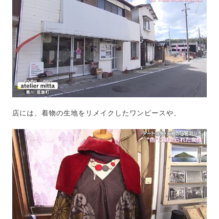
店には、着物の生地をリメイクしたワンピースや、