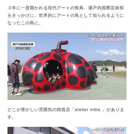
３年に一度開かれる現代アートの祭典、瀬戸内国際芸術祭
をきっかけに、世界的にアートの島として知られるように
なったこの島に、
どこか懐かしい雰囲気の雑貨店「atelier mitta 」がありま
す。