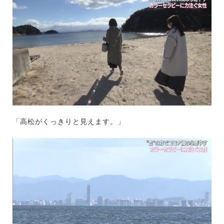
「高松がくっきりと見えます。」