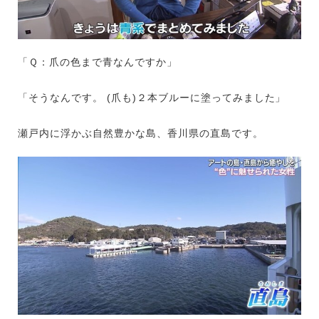
「Ｑ：爪の色まで青なんですか」
「そうなんです。 (爪も)２本ブルーに塗ってみました」
瀬戸内に浮かぶ自然豊かな島、香川県の直島です。