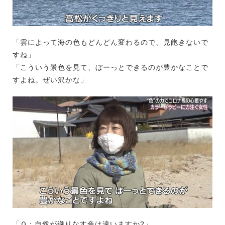
「雲によって海の色もどんどん変わるので、見飽きないで
すね」
「こういう景色を見て、ぼーっとできるのが豊かなことで
すよね。ぜい沢かな」
「Ｑ：自然が織りなす色は違いますか?」