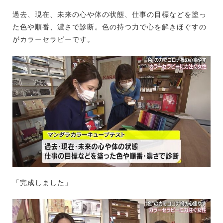
過去、現在、未来の心や体の状態、仕事の目標などを塗っ
た色や順番、濃さで診断。色の持つ力で心を解きほぐすの
がカラーセラピーです。
「完成しました」