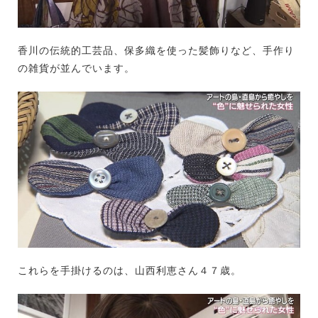
香川の伝統的工芸品、保多織を使った髪飾りなど、手作り
の雑貨が並んでいます。
これらを手掛けるのは、山西利恵さん４７歳。