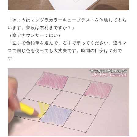
「きょうはマンダラカラーキューブテストを体験してもら
います。普段は右利きですか？」
（森アナウンサー：はい）
「左手で色鉛筆を選んで、右手で塗ってください。違うマ
スで同じ色を使っても大丈夫です。時間の目安は７分で
す」