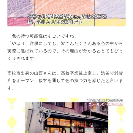
「色の持つ可能性はすごいですね」
「やはり、洋服にしても、皆さんたくさんある色の中から
実際に選ばれているので、その理由が分かるととてもびっ
くりされます」
高松市出身の山西さんは、高校卒業後上京し、渋谷で雑貨
店をオープン。接客を通して色の持つ力を感じたと言いま
す。