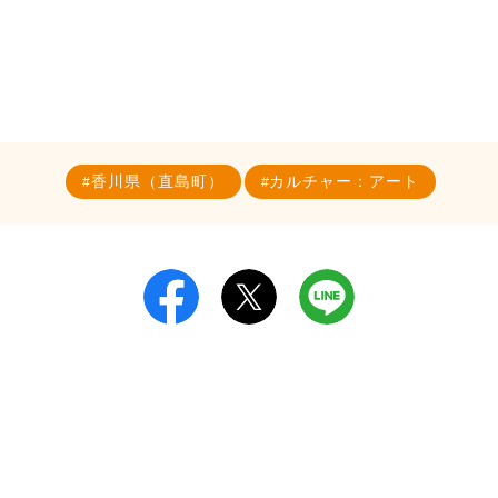
香川県（直島町）
カルチャー：アート