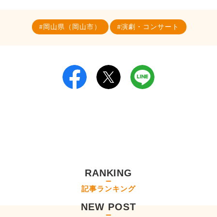
岡山県（岡山市）
演劇・コンサート
RANKING
記事ランキング
NEW POST