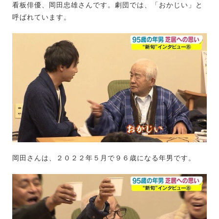
看板俳優、岡田忠雄さんです。劇団では、「おかじい」と
呼ばれています。
岡田さんは、２０２２年５月で９６歳になる年男です。