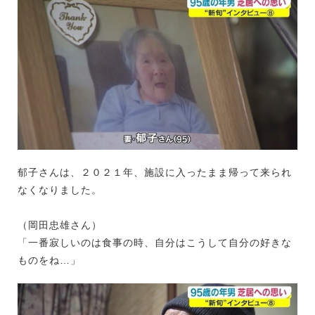
郁子さんは、２０２１年、施設に入ったまま帰って来られ
なくなりました。
（岡田忠雄さん）
「一番寂しいのは食事の時、自分はこうして自分の好きな
ものをね…」