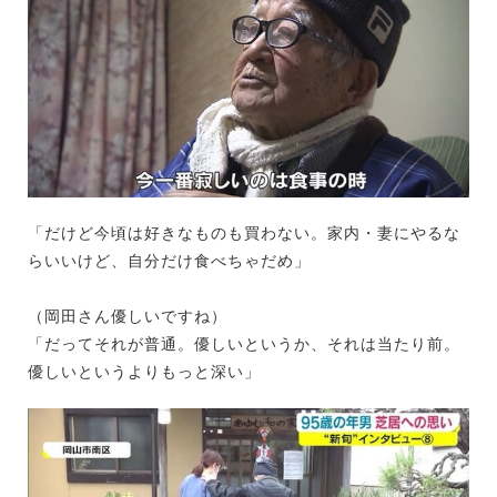
「だけど今頃は好きなものも買わない。家内・妻にやるな
らいいけど、自分だけ食べちゃだめ」
（岡田さん優しいですね）
「だってそれが普通。優しいというか、それは当たり前。
優しいというよりもっと深い」