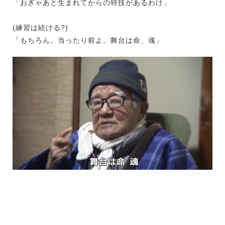
「おぎゃあと生まれてからの特技があるわけ」
(練習は続ける?)
「もちろん、当ったり前よ。舞台は命、魂」