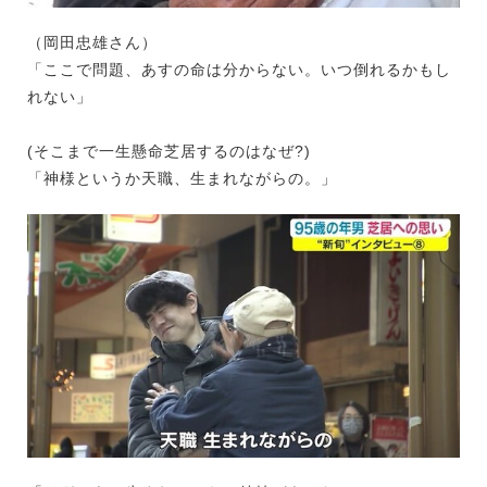
（岡田忠雄さん）
「ここで問題、あすの命は分からない。いつ倒れるかもし
れない」
(そこまで一生懸命芝居するのはなぜ?)
「神様というか天職、生まれながらの。」