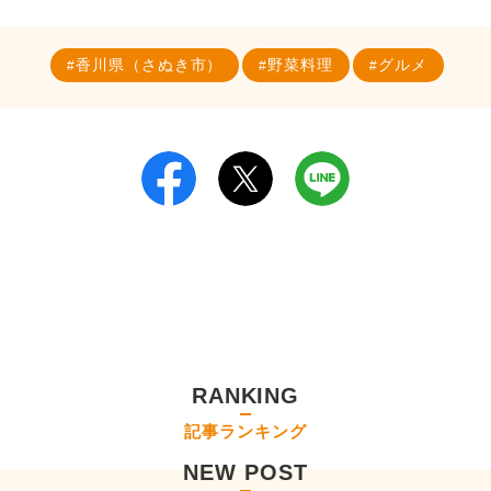
香川県（さぬき市）
野菜料理
グルメ
RANKING
記事ランキング
NEW POST