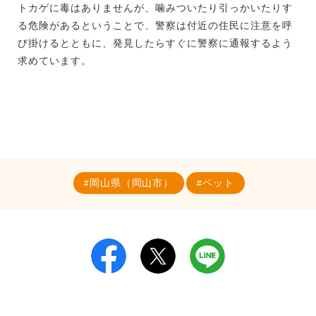
トカゲに毒はありませんが、噛みついたり引っかいたりす
る危険があるということで、警察は付近の住民に注意を呼
び掛けるとともに、発見したらすぐに警察に通報するよう
求めています。
岡山県（岡山市）
ペット