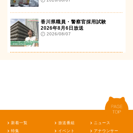
2026/08/07
香川県職員・警察官採用試験
2026年8月6日放送
2026/08/07
新着一覧
放送番組
ニュース
特集
イベント
アナウンサー