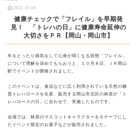
2021.10.09
健康チェックで「フレイル」を早期発
見！ 「トレハの日」に健康寿命延伸の
大切さをＰＲ【岡山・岡山市】
年をとったり病気をして心身が弱くなる状態「フレイル」
について理解を深めてもらおうと、１０月８日、ＪＲ岡山
駅でイベントが開催されました。
このイベントは、食品などに広く利用されている天然の糖
質トレハロースを生産、販売する岡山市北区の林原が「ト
レハロースの日」に合わせて、実施したものです。
会場では、林原のマスコットキャラクターをモチーフにし
たイベント限定のお菓子などが販売されました。