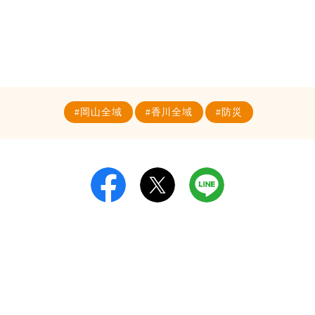
岡山全域
香川全域
防災