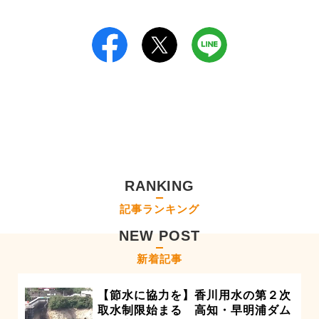
RANKING
記事ランキング
NEW POST
新着記事
【節水に協力を】香川用水の第２次
取水制限始まる 高知・早明浦ダム